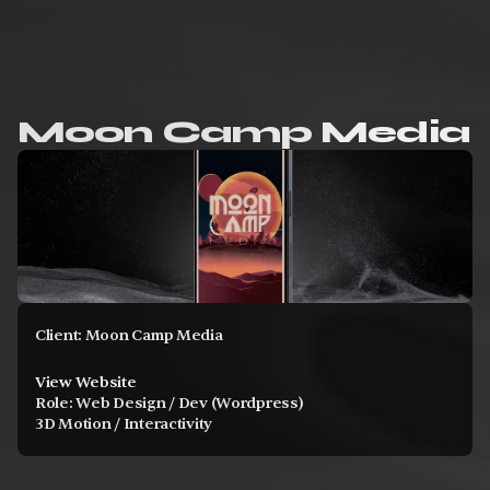
Moon Camp Media
Client: Moon Camp Media
View Website
Role: Web Design / Dev (Wordpress)
3D Motion / Interactivity